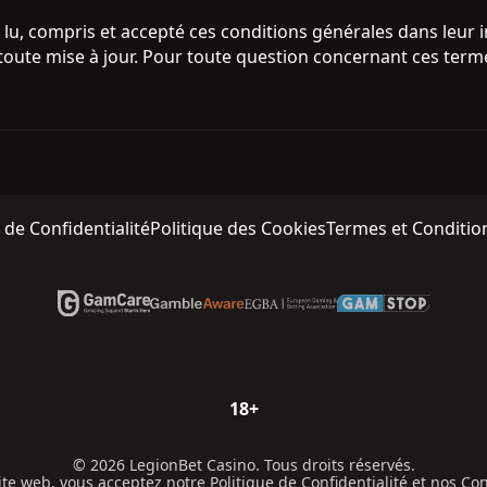
r lu, compris et accepté ces conditions générales dans leur
oute mise à jour. Pour toute question concernant ces terme
 de Confidentialité
Politique des Cookies
Termes et Conditio
18+
©
2026
LegionBet Casino. Tous droits réservés.
site web, vous acceptez notre Politique de Confidentialité et nos Co