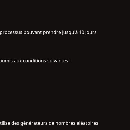
e processus pouvant prendre jusqu'à 10 jours
umis aux conditions suivantes :
utilise des générateurs de nombres aléatoires