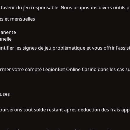
veur du jeu responsable. Nous proposons divers outils pour
es et mensuelles
manente
nnelle
ifier les signes de jeu problématique et vous offrir l'assis
rmer votre compte LegionBet Online Casino dans les cas su
euses
rserons tout solde restant après déduction des frais appl