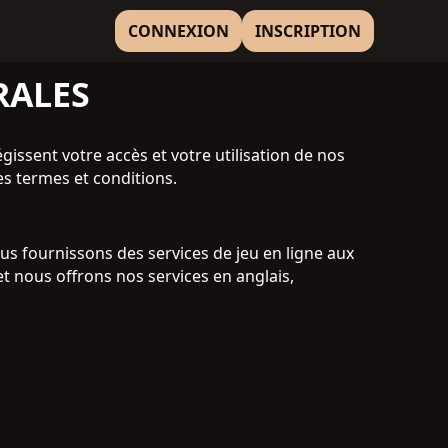
CONNEXION
INSCRIPTION
RALES
issent votre accès et votre utilisation de nos
es termes et conditions.
us fournissons des services de jeu en ligne aux
t nous offrons nos services en anglais,