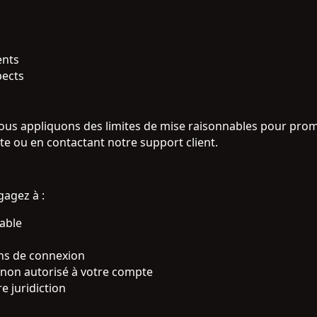
ents
pects
ous appliquons des limites de mise raisonnables pour promo
e ou en contactant notre support client.
gagez à :
able
ons de connexion
non autorisé à votre compte
e juridiction