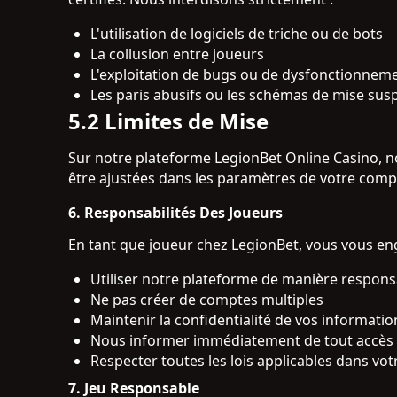
L'utilisation de logiciels de triche ou de bots
La collusion entre joueurs
L'exploitation de bugs ou de dysfonctionnem
Les paris abusifs ou les schémas de mise sus
5.2 Limites de Mise
Sur notre plateforme LegionBet Online Casino, n
être ajustées dans les paramètres de votre compt
6. Responsabilités Des Joueurs
En tant que joueur chez LegionBet, vous vous en
Utiliser notre plateforme de manière respons
Ne pas créer de comptes multiples
Maintenir la confidentialité de vos informati
Nous informer immédiatement de tout accès 
Respecter toutes les lois applicables dans votr
7. Jeu Responsable