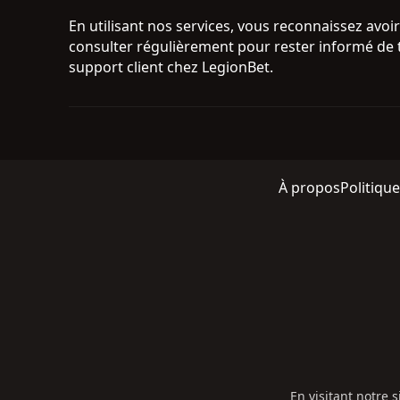
En utilisant nos services, vous reconnaissez avoi
consulter régulièrement pour rester informé de t
support client chez LegionBet.
À propos
Politique
En visitant notre 