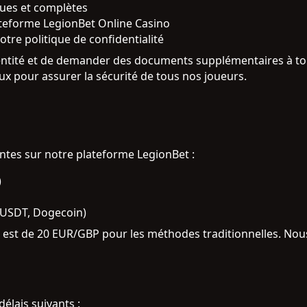
ques et complètes
teforme LegionBet Online Casino
tre politique de confidentialité
identité et de demander des documents supplémentaires à 
ux pour assurer la sécurité de tous nos joueurs.
tes sur notre plateforme LegionBet :
)
, USDT, Dogecoin)
est de 20 EUR/GBP pour les méthodes traditionnelles. Nous
délais suivants :