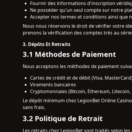
Fournir des informations d'inscription véridi
Ne posséder qu'un seul compte sur notre pla
Accepter nos termes et conditions ainsi que no
Nous nous réservons le droit de vérifier votre 
prenons la vérification des comptes très au série
3. Dépôts Et Retraits
3.1 Méthodes de Paiement
Nous acceptons les méthodes de paiement suivan
Cartes de crédit et de débit (Visa, MasterCard
Virements bancaires
Cryptomonnaies (Bitcoin, Ethereum, Litecoin
Le dépôt minimum chez LegionBet Online Casino 
sans frais.
3.2 Politique de Retrait
Les retraits chez LegionBet sont traités selon les 