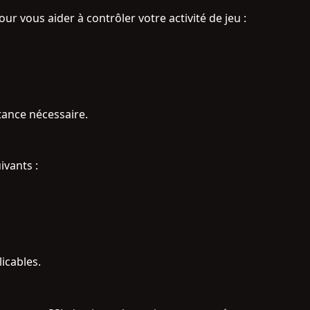
 vous aider à contrôler votre activité de jeu :
tance nécessaire.
ivants :
icables.