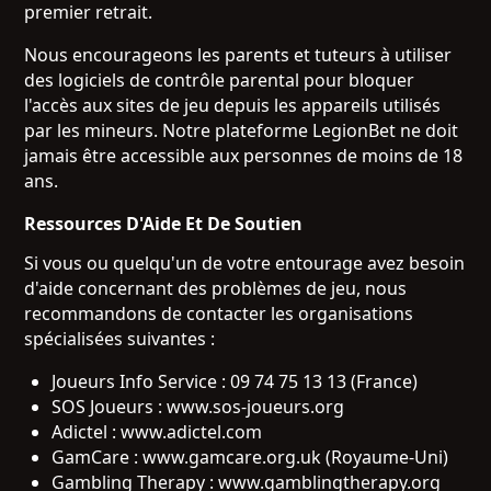
premier retrait.
Nous encourageons les parents et tuteurs à utiliser
des logiciels de contrôle parental pour bloquer
l'accès aux sites de jeu depuis les appareils utilisés
par les mineurs. Notre plateforme LegionBet ne doit
jamais être accessible aux personnes de moins de 18
ans.
Ressources D'Aide Et De Soutien
Si vous ou quelqu'un de votre entourage avez besoin
d'aide concernant des problèmes de jeu, nous
recommandons de contacter les organisations
spécialisées suivantes :
Joueurs Info Service : 09 74 75 13 13 (France)
SOS Joueurs : www.sos-joueurs.org
Adictel : www.adictel.com
GamCare : www.gamcare.org.uk (Royaume-Uni)
Gambling Therapy : www.gamblingtherapy.org