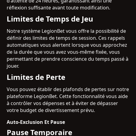
d'attente de 24 heures, garantissant ainsi une
réflexion suffisante avant toute modification.
Limites de Temps de Jeu
Notre système LegionBet vous offre la possibilité de
définir des limites de temps de session. Ces rappels
automatiques vous alertent lorsque vous approchez
de la durée que vous avez vous-même fixée, vous
permettant de prendre conscience du temps passé à
jouer.
Limites de Perte
Vous pouvez établir des plafonds de pertes sur notre
plateforme LegionBet. Cette fonctionnalité vous aide
à contrôler vos dépenses et à éviter de dépasser
votre budget de divertissement prévu.
Auto-Exclusion Et Pause
Pause Temporaire