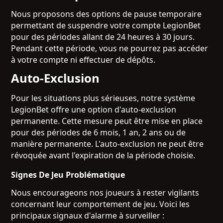
Nous proposons des options de pause temporaire
permettant de suspendre votre compte LegionBet
pour des périodes allant de 24 heures à 30 jours.
Pendant cette période, vous ne pourrez pas accéder
à votre compte ni effectuer de dépôts.
Auto-Exclusion
Pour les situations plus sérieuses, notre système
LegionBet offre une option d'auto-exclusion
permanente. Cette mesure peut être mise en place
pour des périodes de 6 mois, 1 an, 2 ans ou de
manière permanente. L'auto-exclusion ne peut être
révoquée avant l'expiration de la période choisie.
Signes De Jeu Problématique
Nous encourageons nos joueurs à rester vigilants
concernant leur comportement de jeu. Voici les
principaux signaux d'alarme à surveiller :