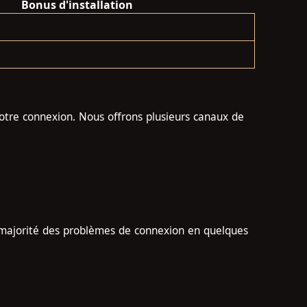
Bonus d'installation
votre connexion. Nous offrons plusieurs canaux de
 majorité des problèmes de connexion en quelques